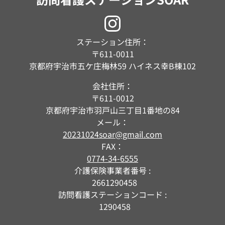
ステーション住所：
〒611-0011
京都府宇治市五ケ庄梅林59 ハイネス幸B棟102
会社住所：
〒611-0012
京都府宇治市羽戸山三丁目1番地の84
メール：
20231024soar@gmail.com
FAX：
0774-34-6555
介護保険事業者番号 :
  2661290458
訪問看護ステーションコード :
  1290458