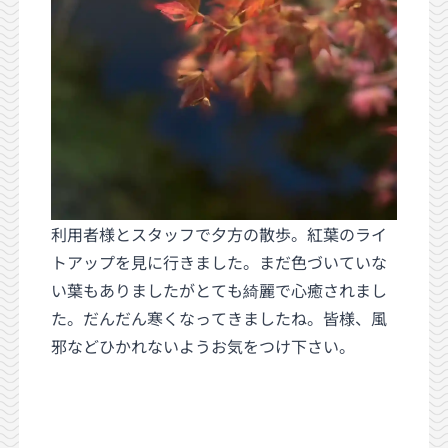
利用者様とスタッフで夕方の散歩。紅葉のライ
トアップを見に行きました。まだ色づいていな
い葉もありましたがとても綺麗で心癒されまし
た。だんだん寒くなってきましたね。皆様、風
邪などひかれないようお気をつけ下さい。