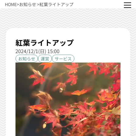
HOME
>
お知らせ
>
紅葉ライトアップ
紅葉ライトアップ
2024/12/1(日) 15:00
お知らせ
運営
サービス