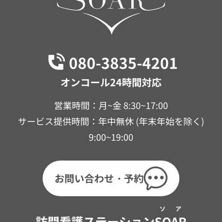
080-3835-4201
オンコール24時間対応
営業時間：月~金 8:30~17:00
サービス提供時間：年中無休 (年末年始を除く)
9:00~19:00
お問い合わせ・予約
ソア
訪問看護ステーション
SOAR