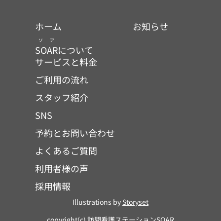
ホーム
お知らせ
ソア
SOAR
について
サービスと料金
ご利用の流れ
スタッフ紹介
SNS
予約とお問い合わせ
よくあるご質問
利用者様の声
採用情報
Illustrations by
Storyset
copyright(c) 訪問看護ステーションSOAR